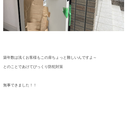
築年数は浅くお客様もこの扉ちょっと難しいんですよ～
とのことであけてびっくり防犯対策
無事できました！！