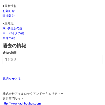
■最新情報
お知らせ
現場報告
■豆知識
家･事務所の鍵
車・バイクの鍵
金庫の鍵
過去の情報
過去の情報
電話をかける
株式会社アイルロックアンドセキュリティー
家鍵専門サイト
http://www.kagi-bouhan.com