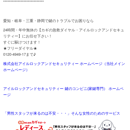
****************************
愛知・岐阜・三重・静岡で鍵のトラブルでお困りなら
24時間・年中無休の【カギの急救ダイヤル・アイルロックアンドセキュ
リティー】にお任せ下さい！
すぐに駆けつけます！
★フリーダイヤル★
0120-4949-17まで♪
株式会社アイルロックアンドセキュリティー ホームページ（当社メイン
ホームページ）
アイルロックアンドセキュリティー 鍵のコンビニ(家鍵専門） ホームペ
ージ
「男性スタッフが来るのは不安・・・」そんな女性のためのサービス