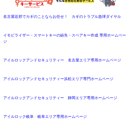
名古屋近郊でカギのことならお任せ！ カギのトラブル急球ダイヤル
イモビライザー・スマートキーの紛失・スペアキー作成 専用ホームペー
ジ
アイルロックアンドセキュリティー 名古屋エリア専用ホームページ
アイルロックアンドセキュリティー浜松エリア専門ホームページ
アイルロックアンドセキュリティー 静岡エリア専用ホームページ
アイルロック岐阜 岐阜エリア専用ホームページ