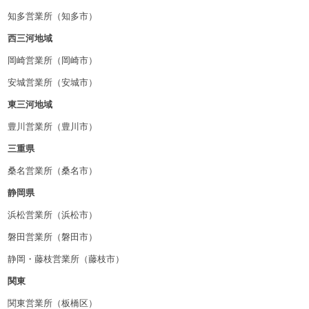
知多営業所（知多市）
西三河地域
岡崎営業所（岡崎市）
安城営業所（安城市）
東三河地域
豊川営業所（豊川市）
三重県
桑名営業所（桑名市）
静岡県
浜松営業所（浜松市）
磐田営業所（磐田市）
静岡・藤枝営業所（藤枝市）
関東
関東営業所（板橋区）