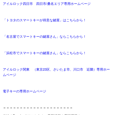
アイルロック四日市 四日市/桑名エリア専用ホームページ
「トヨタのスマートキーが得意な鍵屋」はこちらから！
「名古屋でスマートキーの鍵屋さん」ならこちらから！
「浜松市でスマートキーの鍵屋さん」ならこちらから！
アイルロック関東 （東京23区、さいたま市、川口市 近隣）専用ホー
ムページ
電子キーの専用ホームページ
＝＝＝＝＝＝＝＝＝＝＝＝＝＝＝＝＝＝＝＝＝