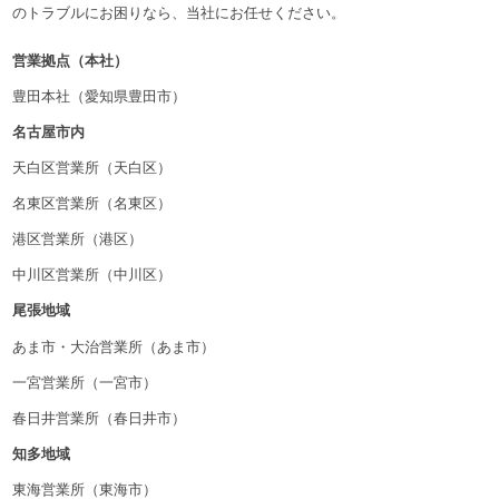
のトラブルにお困りなら、当社にお任せください。
営業拠点（本社）
豊田本社（愛知県豊田市）
名古屋市内
天白区営業所（天白区）
名東区営業所（名東区）
港区営業所（港区）
中川区営業所（中川区）
尾張地域
あま市・大治営業所（あま市）
一宮営業所（一宮市）
春日井営業所（春日井市）
知多地域
東海営業所（東海市）