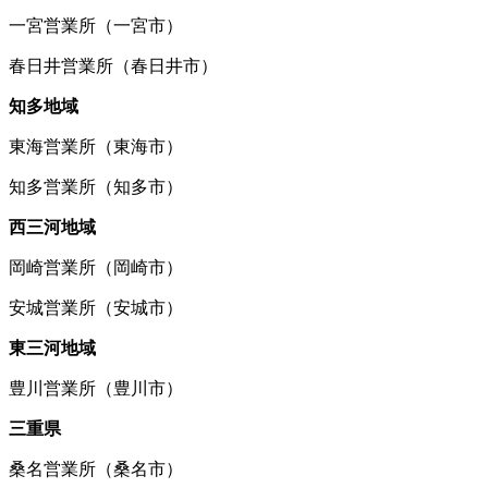
一宮営業所（一宮市）
春日井営業所（春日井市）
知多地域
東海営業所（東海市）
知多営業所（知多市）
西三河地域
岡崎営業所（岡崎市）
安城営業所（安城市）
東三河地域
豊川営業所（豊川市）
三重県
桑名営業所（桑名市）