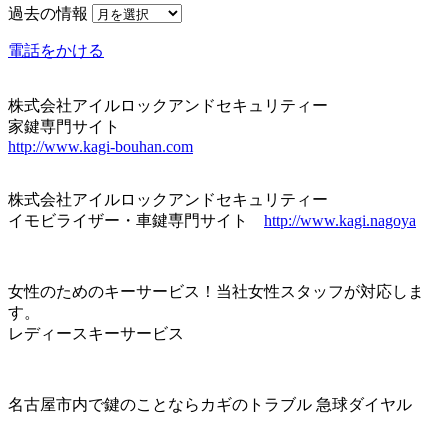
過去の情報
電話をかける
株式会社アイルロックアンドセキュリティー
家鍵専門サイト
http://www.kagi-bouhan.com
株式会社アイルロックアンドセキュリティー
イモビライザー・車鍵専門サイト
http://www.kagi.nagoya
女性のためのキーサービス！当社女性スタッフが対応しま
す。
レディースキーサービス
名古屋市内で鍵のことならカギのトラブル 急球ダイヤル