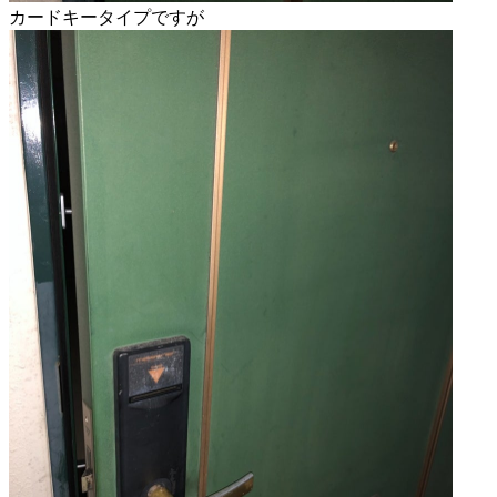
カードキータイプですが