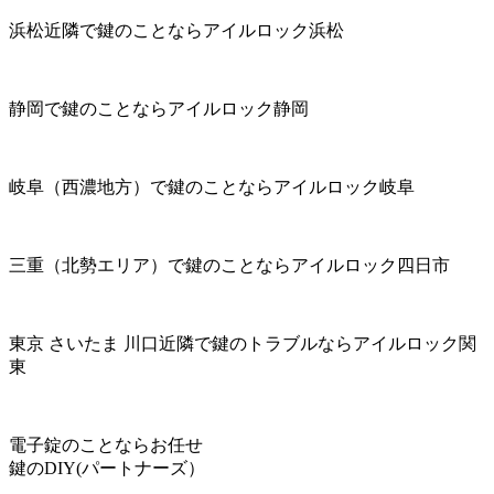
浜松近隣で鍵のことならアイルロック浜松
静岡で鍵のことならアイルロック静岡
岐阜（西濃地方）で鍵のことならアイルロック岐阜
三重（北勢エリア）で鍵のことならアイルロック四日市
東京 さいたま 川口近隣で鍵のトラブルならアイルロック関
東
電子錠のことならお任せ
鍵のDIY(パートナーズ）