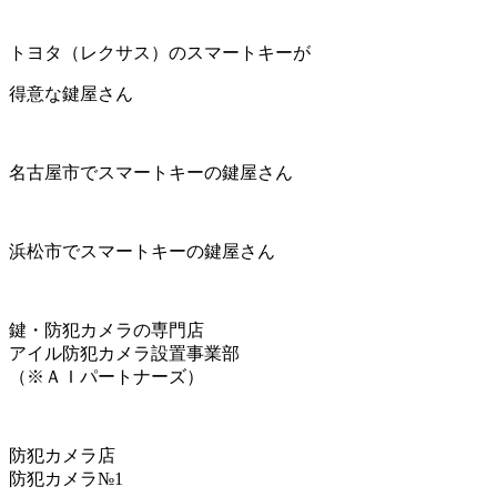
トヨタ（レクサス）のスマートキーが
得意な鍵屋さん
名古屋市でスマートキーの鍵屋さん
浜松市でスマートキーの鍵屋さん
鍵・防犯カメラの専門店
アイル防犯カメラ設置事業部
（※ＡＩパートナーズ）
防犯カメラ店
防犯カメラ№1