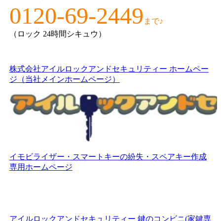
0120-69-2449
まで♪
（ロック 24時間シキュウ）
株式会社アイルロックアンドセキュリティー ホームペー
ジ（当社メインホームページ）
イモビライザー・スマートキーの紛失・スペアキー作成
専用ホームページ
アイルロックアンドセキュリティー 鍵のコンビニ(家鍵専