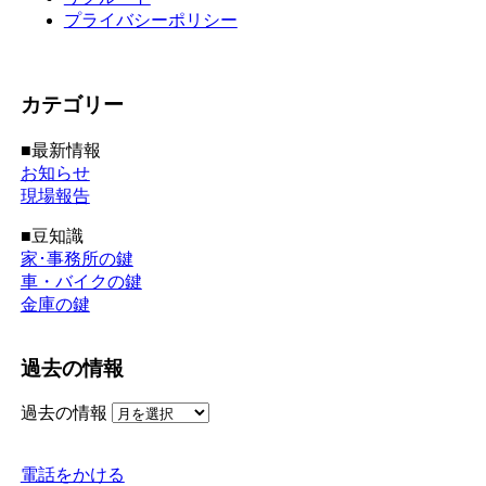
プライバシーポリシー
カテゴリー
■最新情報
お知らせ
現場報告
■豆知識
家･事務所の鍵
車・バイクの鍵
金庫の鍵
過去の情報
過去の情報
電話をかける