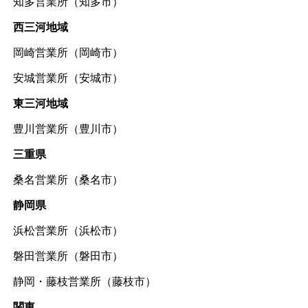
知多営業所（知多市）
西三河地域
岡崎営業所（岡崎市）
安城営業所（安城市）
東三河地域
豊川営業所（豊川市）
三重県
桑名営業所（桑名市）
静岡県
浜松営業所（浜松市）
磐田営業所（磐田市）
静岡・藤枝営業所（藤枝市）
関東