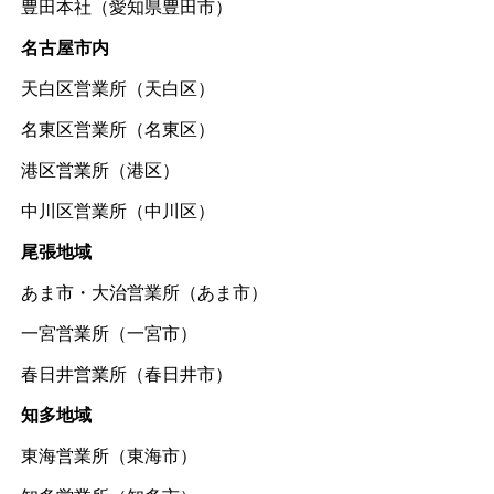
豊田本社（愛知県豊田市）
名古屋市内
天白区営業所（天白区）
名東区営業所（名東区）
港区営業所（港区）
中川区営業所（中川区）
尾張地域
あま市・大治営業所（あま市）
一宮営業所（一宮市）
春日井営業所（春日井市）
知多地域
東海営業所（東海市）