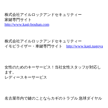
株式会社アイルロックアンドセキュリティー
家鍵専門サイト
http://www.kagi-bouhan.com
株式会社アイルロックアンドセキュリティー
イモビライザー・車鍵専門サイト
http://www.kagi.nagoya
女性のためのキーサービス！当社女性スタッフが対応し
ます。
レディースキーサービス
名古屋市内で鍵のことならカギのトラブル 急球ダイヤル