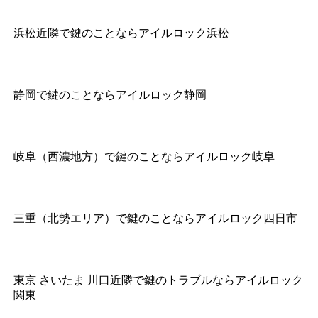
浜松近隣で鍵のことならアイルロック浜松
静岡で鍵のことならアイルロック静岡
岐阜（西濃地方）で鍵のことならアイルロック岐阜
三重（北勢エリア）で鍵のことならアイルロック四日市
東京 さいたま 川口近隣で鍵のトラブルならアイルロック
関東