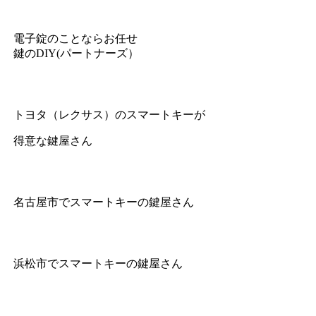
電子錠のことならお任せ
鍵のDIY(パートナーズ）
トヨタ（レクサス）のスマートキーが
得意な鍵屋さん
名古屋市でスマートキーの鍵屋さん
浜松市でスマートキーの鍵屋さん