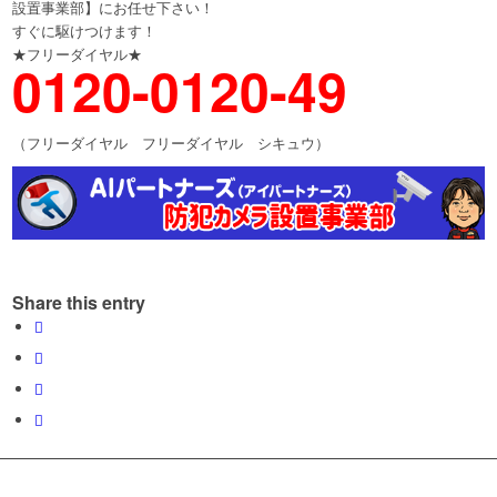
設置事業部】にお任せ下さい！
すぐに駆けつけます！
★フリーダイヤル★
0120-0120-49
（フリーダイヤル フリーダイヤル シキュウ）
Share this entry