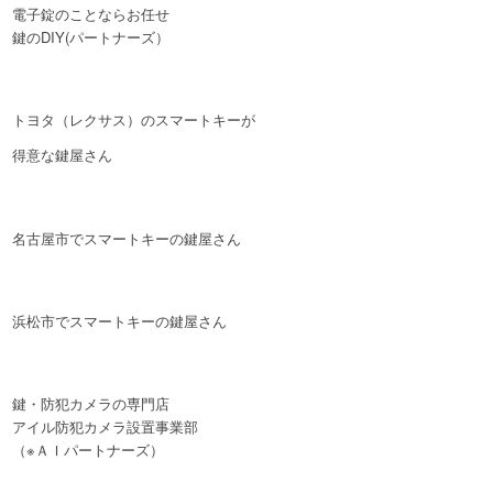
電子錠のことならお任せ
鍵のDIY(パートナーズ）
トヨタ（レクサス）のスマートキーが
得意な鍵屋さん
名古屋市でスマートキーの鍵屋さん
浜松市でスマートキーの鍵屋さん
鍵・防犯カメラの専門店
アイル防犯カメラ設置事業部
（※ＡＩパートナーズ）