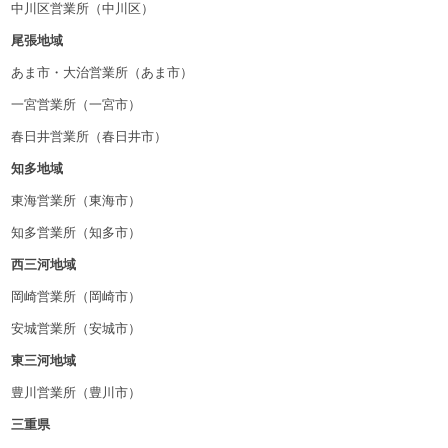
中川区営業所（中川区）
尾張地域
あま市・大治営業所（あま市）
一宮営業所（一宮市）
春日井営業所（春日井市）
知多地域
東海営業所（東海市）
知多営業所（知多市）
西三河地域
岡崎営業所（岡崎市）
安城営業所（安城市）
東三河地域
豊川営業所（豊川市）
三重県