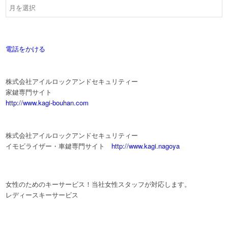
電話をかける
株式会社アイルロックアンドセキュリティー
家鍵専門サイト
http://www.kagi-bouhan.com
株式会社アイルロックアンドセキュリティー
イモビライザー・車鍵専門サイト
http://www.kagi.nagoya
女性のためのキーサービス！当社女性スタッフが対応します。
レディースキーサービス