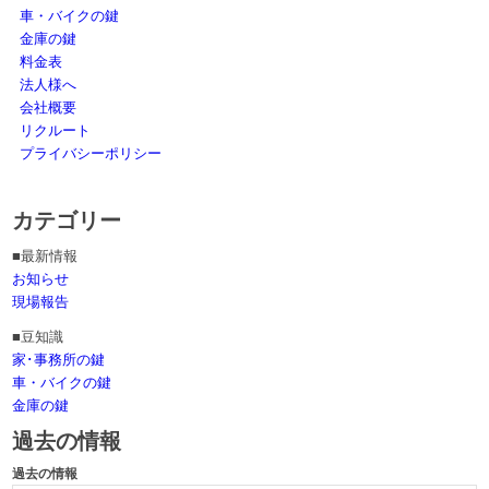
車・バイクの鍵
金庫の鍵
料金表
法人様へ
会社概要
リクルート
プライバシーポリシー
カテゴリー
■最新情報
お知らせ
現場報告
■豆知識
家･事務所の鍵
車・バイクの鍵
金庫の鍵
過去の情報
過去の情報