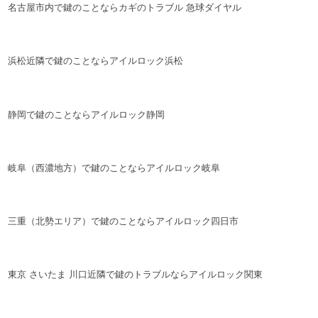
名古屋市内で鍵のことならカギのトラブル 急球ダイヤル
浜松近隣で鍵のことならアイルロック浜松
静岡で鍵のことならアイルロック静岡
岐阜（西濃地方）で鍵のことならアイルロック岐阜
三重（北勢エリア）で鍵のことならアイルロック四日市
東京 さいたま 川口近隣で鍵のトラブルならアイルロック関東