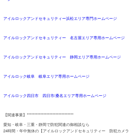
アイルロックアンドセキュリティー浜松エリア専門ホームページ
アイルロックアンドセキュリティー 名古屋エリア専用ホームページ
アイルロックアンドセキュリティー 静岡エリア専用ホームページ
アイルロック岐阜 岐阜エリア専用ホームページ
アイルロック四日市 四日市/桑名エリア専用ホームページ
【関連事業】*******************************
愛知・岐阜・三重・静岡で防犯関連の御相談なら
24時間・年中無休の【アイルロックアンドセキュリティー 防犯カメラ