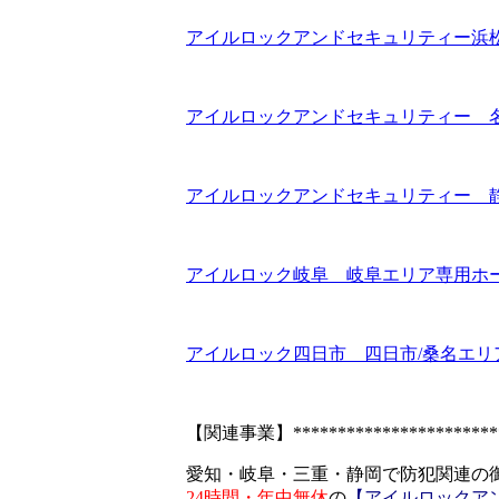
アイルロックアンドセキュリティー浜
アイルロックアンドセキュリティー 
アイルロックアンドセキュリティー 
アイルロック岐阜 岐阜エリア専用ホ
アイルロック四日市 四日市/桑名エリ
【関連事業】************************
愛知・岐阜・三重・静岡で防犯関連の
24時間・年中無休
の
【アイルロックア