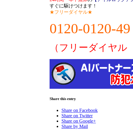
すぐに駆けつけます！
★フリーダイヤル★
0120-0120-49
（フリーダイヤル
Share this entry
Share on Facebook
Share on Twitter
Share on Google+
Share by Mail