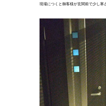
現場につくと御客様が玄関前で少し寒