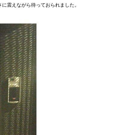
さに震えながら待っておられました。