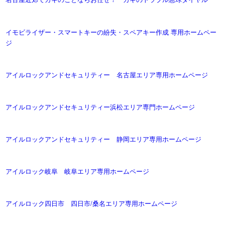
イモビライザー・スマートキーの紛失・スペアキー作成 専用ホームペー
ジ
アイルロックアンドセキュリティー 名古屋エリア専用ホームページ
アイルロックアンドセキュリティー浜松エリア専門ホームページ
アイルロックアンドセキュリティー 静岡エリア専用ホームページ
アイルロック岐阜 岐阜エリア専用ホームページ
アイルロック四日市 四日市/桑名エリア専用ホームページ