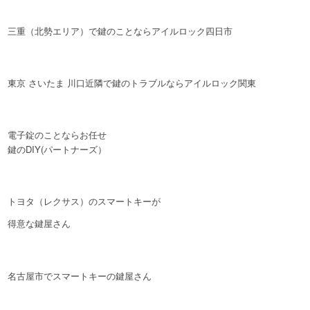
三重（北勢エリア）で鍵のことならアイルロック四日市
東京 さいたま 川口近隣で鍵のトラブルならアイルロック関東
電子錠のことならお任せ
鍵のDIY(パートナーズ）
トヨタ（レクサス）のスマートキーが
得意な鍵屋さん
名古屋市でスマートキーの鍵屋さん