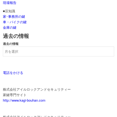
現場報告
■豆知識
家･事務所の鍵
車・バイクの鍵
金庫の鍵
過去の情報
過去の情報
電話をかける
株式会社アイルロックアンドセキュリティー
家鍵専門サイト
http://www.kagi-bouhan.com
株式会社アイルロックアンドセキュリティー