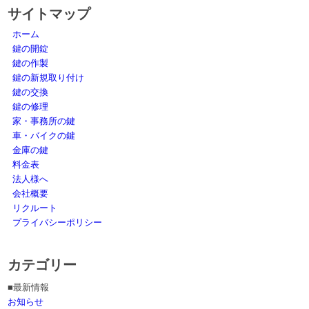
サイトマップ
ホーム
鍵の開錠
鍵の作製
鍵の新規取り付け
鍵の交換
鍵の修理
家・事務所の鍵
車・バイクの鍵
金庫の鍵
料金表
法人様へ
会社概要
リクルート
プライバシーポリシー
カテゴリー
■最新情報
お知らせ