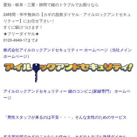
愛知・岐阜・三重・静岡で鍵のトラブルでお困りなら
24時間・年中無休の【カギの急救ダイヤル・アイルロックアンドセキュ
リティー】にお任せ下さい！
すぐに駆けつけます！
★フリーダイヤル★
0120-4949-17まで♪
株式会社アイルロックアンドセキュリティー ホームページ（当社メイン
ホームページ）
アイルロックアンドセキュリティー 鍵のコンビニ(家鍵専門） ホームペ
ージ
「男性スタッフが来るのは不安・・・」そんな女性のためのサービス
名古屋近郊でカギのことならお任せ！ カギのトラブル急球ダイヤル