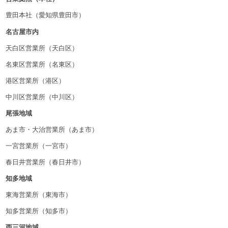
豊田本社（愛知県豊田市）
名古屋市内
天白区営業所（天白区）
名東区営業所（名東区）
港区営業所（港区）
中川区営業所（中川区）
尾張地域
あま市・大治営業所（あま市）
一宮営業所（一宮市）
春日井営業所（春日井市）
知多地域
東海営業所（東海市）
知多営業所（知多市）
西三河地域