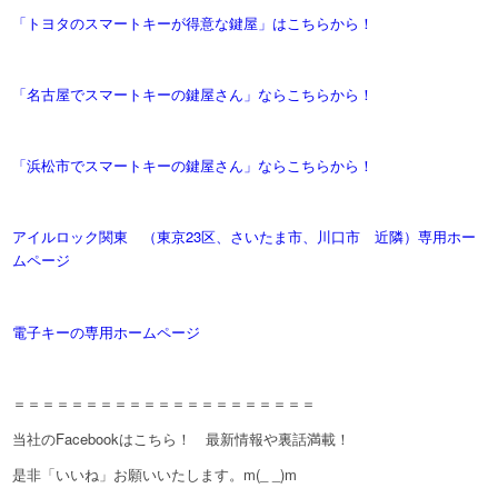
「トヨタのスマートキーが得意な鍵屋」はこちらから！
「名古屋でスマートキーの鍵屋さん」ならこちらから！
「浜松市でスマートキーの鍵屋さん」ならこちらから！
アイルロック関東 （東京23区、さいたま市、川口市 近隣）専用ホー
ムページ
電子キーの専用ホームページ
＝＝＝＝＝＝＝＝＝＝＝＝＝＝＝＝＝＝＝＝＝
当社のFacebookはこちら！ 最新情報や裏話満載！
是非「いいね」お願いいたします。m(_ _)m