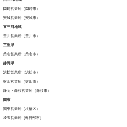
岡崎営業所（岡崎市）
安城営業所（安城市）
東三河地域
豊川営業所（豊川市）
三重県
桑名営業所（桑名市）
静岡県
浜松営業所（浜松市）
磐田営業所（磐田市）
静岡・藤枝営業所（藤枝市）
関東
関東営業所（板橋区）
埼玉営業所 (春日部市）