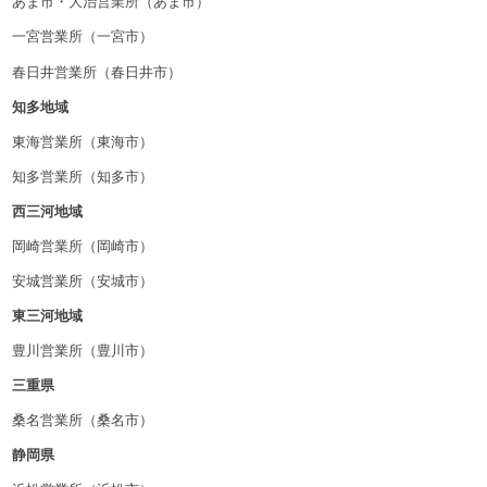
あま市・大治営業所（あま市）
一宮営業所（一宮市）
春日井営業所（春日井市）
知多地域
東海営業所（東海市）
知多営業所（知多市）
西三河地域
岡崎営業所（岡崎市）
安城営業所（安城市）
東三河地域
豊川営業所（豊川市）
三重県
桑名営業所（桑名市）
静岡県