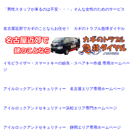
「男性スタッフが来るのは不安・・・」そんな女性のためのサービス
名古屋近郊でカギのことならお任せ！ カギのトラブル急球ダイヤル
イモビライザー・スマートキーの紛失・スペアキー作成 専用ホームペー
ジ
アイルロックアンドセキュリティー 名古屋エリア専用ホームページ
アイルロックアンドセキュリティー浜松エリア専門ホームページ
アイルロックアンドセキュリティー 静岡エリア専用ホームページ