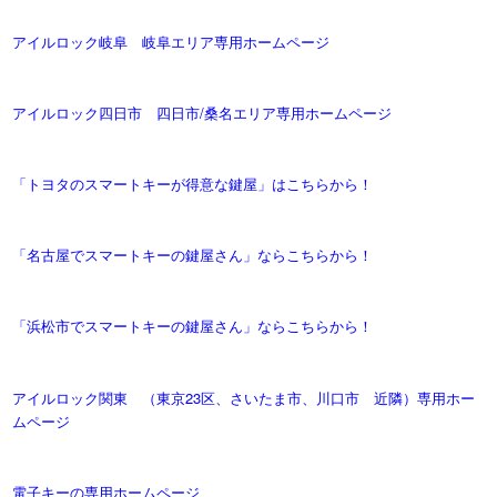
アイルロック岐阜 岐阜エリア専用ホームページ
アイルロック四日市 四日市/桑名エリア専用ホームページ
「トヨタのスマートキーが得意な鍵屋」はこちらから！
「名古屋でスマートキーの鍵屋さん」ならこちらから！
「浜松市でスマートキーの鍵屋さん」ならこちらから！
アイルロック関東 （東京23区、さいたま市、川口市 近隣）専用ホー
ムページ
電子キーの専用ホームページ