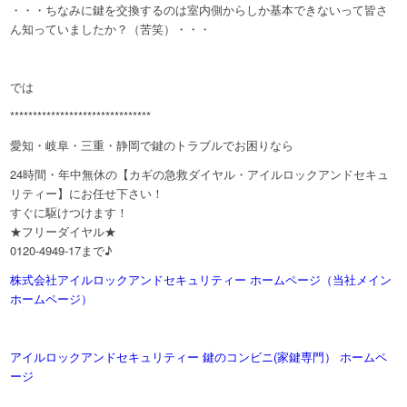
・・・ちなみに鍵を交換するのは室内側からしか基本できないって皆さ
ん知っていましたか？（苦笑）・・・
では
*******************************
愛知・岐阜・三重・静岡で鍵のトラブルでお困りなら
24時間・年中無休の【カギの急救ダイヤル・アイルロックアンドセキュ
リティー】にお任せ下さい！
すぐに駆けつけます！
★フリーダイヤル★
0120-4949-17まで♪
株式会社アイルロックアンドセキュリティー ホームページ（当社メイン
ホームページ）
アイルロックアンドセキュリティー 鍵のコンビニ(家鍵専門） ホームペ
ージ