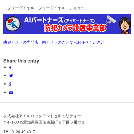
（フリーダイヤル フリーダイヤル シキュウ）
防犯カメラの専門店 同カメラのことならお任せください
Share this entry
株式会社アイルロックアンドセキュリティー
〒471-0045愛知県豊田市東新町６丁目５番地１
TEL:0120-49-4917