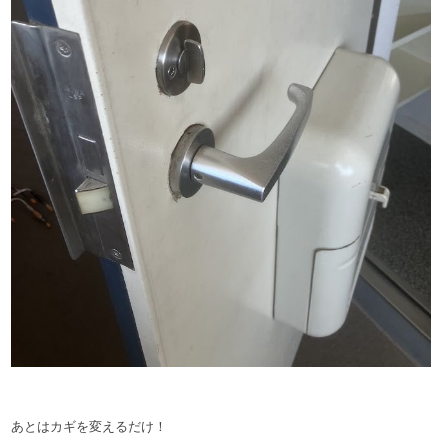
あとはカギを変えるだけ！