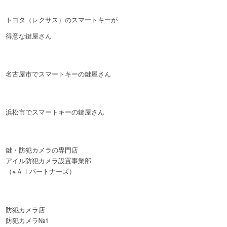
トヨタ（レクサス）のスマートキーが
得意な鍵屋さん
名古屋市でスマートキーの鍵屋さん
浜松市でスマートキーの鍵屋さん
鍵・防犯カメラの専門店
アイル防犯カメラ設置事業部
（※ＡＩパートナーズ）
防犯カメラ店
防犯カメラ№1