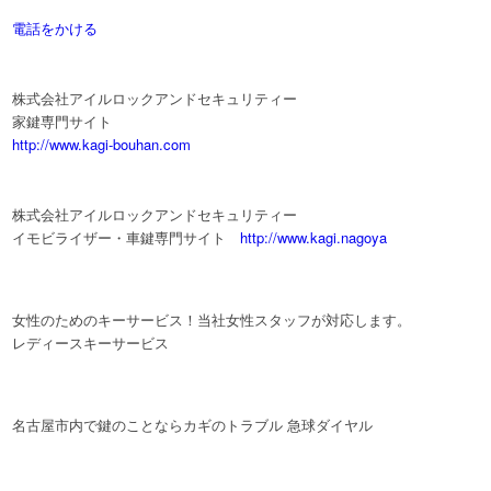
電話をかける
株式会社アイルロックアンドセキュリティー
家鍵専門サイト
http://www.kagi-bouhan.com
株式会社アイルロックアンドセキュリティー
イモビライザー・車鍵専門サイト
http://www.kagi.nagoya
女性のためのキーサービス！当社女性スタッフが対応します。
レディースキーサービス
名古屋市内で鍵のことならカギのトラブル 急球ダイヤル