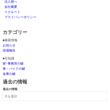
法人様へ
会社概要
リクルート
プライバシーポリシー
カテゴリー
■最新情報
お知らせ
現場報告
■豆知識
家･事務所の鍵
車・バイクの鍵
金庫の鍵
過去の情報
過去の情報