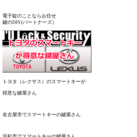
電子錠のことならお任せ
鍵のDIY(パートナーズ）
トヨタ（レクサス）のスマートキーが
得意な鍵屋さん
名古屋市でスマートキーの鍵屋さん
浜松市でスマートキーの鍵屋さん