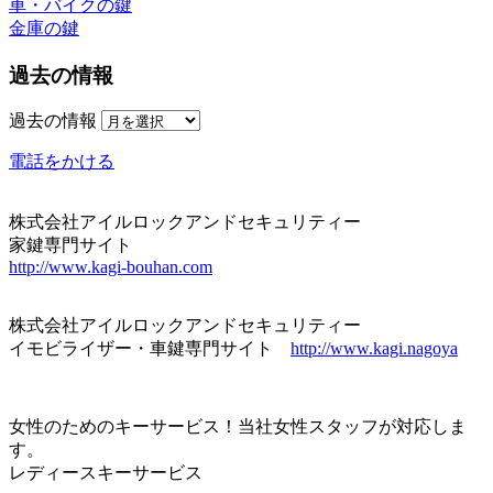
車・バイクの鍵
金庫の鍵
過去の情報
過去の情報
電話をかける
株式会社アイルロックアンドセキュリティー
家鍵専門サイト
http://www.kagi-bouhan.com
株式会社アイルロックアンドセキュリティー
イモビライザー・車鍵専門サイト
http://www.kagi.nagoya
女性のためのキーサービス！当社女性スタッフが対応しま
す。
レディースキーサービス