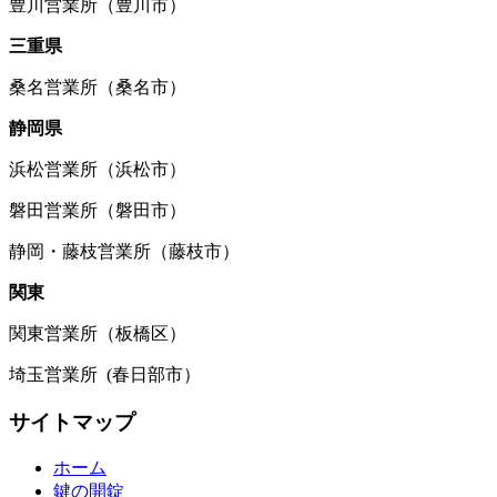
豊川営業所（豊川市）
三重県
桑名営業所（桑名市）
静岡県
浜松営業所（浜松市）
磐田営業所（磐田市）
静岡・藤枝営業所（藤枝市）
関東
関東営業所（板橋区）
埼玉営業所 (春日部市）
サイトマップ
ホーム
鍵の開錠