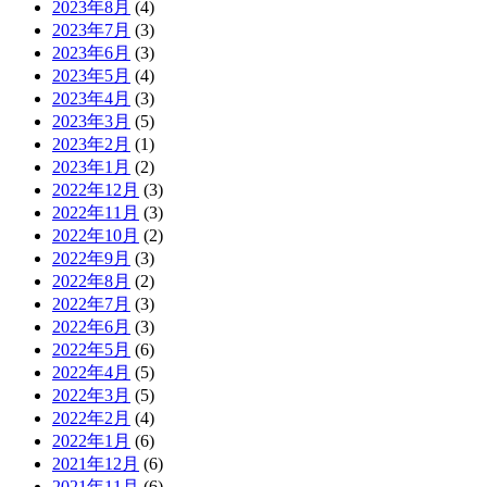
2023年8月
(4)
2023年7月
(3)
2023年6月
(3)
2023年5月
(4)
2023年4月
(3)
2023年3月
(5)
2023年2月
(1)
2023年1月
(2)
2022年12月
(3)
2022年11月
(3)
2022年10月
(2)
2022年9月
(3)
2022年8月
(2)
2022年7月
(3)
2022年6月
(3)
2022年5月
(6)
2022年4月
(5)
2022年3月
(5)
2022年2月
(4)
2022年1月
(6)
2021年12月
(6)
2021年11月
(6)