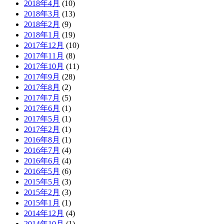
2018年4月
(10)
2018年3月
(13)
2018年2月
(9)
2018年1月
(19)
2017年12月
(10)
2017年11月
(8)
2017年10月
(11)
2017年9月
(28)
2017年8月
(2)
2017年7月
(5)
2017年6月
(1)
2017年5月
(1)
2017年2月
(1)
2016年8月
(1)
2016年7月
(4)
2016年6月
(4)
2016年5月
(6)
2015年5月
(3)
2015年2月
(3)
2015年1月
(1)
2014年12月
(4)
2014年10月
(1)