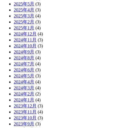
2025年5月
(3)
2025年4月
(3)
2025年3月
(4)
2025年2月
(3)
2025年1月
(4)
2024年12月
(4)
2024年11月
(3)
2024年10月
(3)
2024年9月
(3)
2024年8月
(4)
2024年7月
(4)
2024年6月
(3)
2024年5月
(3)
2024年4月
(4)
2024年3月
(4)
2024年2月
(2)
2024年1月
(4)
2023年12月
(3)
2023年11月
(4)
2023年10月
(3)
2023年9月
(3)