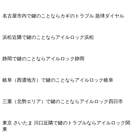
名古屋市内で鍵のことならカギのトラブル 急球ダイヤル
浜松近隣で鍵のことならアイルロック浜松
静岡で鍵のことならアイルロック静岡
岐阜（西濃地方）で鍵のことならアイルロック岐阜
三重（北勢エリア）で鍵のことならアイルロック四日市
東京 さいたま 川口近隣で鍵のトラブルならアイルロック関
東