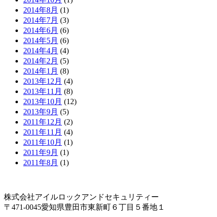
2014年8月
(1)
2014年7月
(3)
2014年6月
(6)
2014年5月
(6)
2014年4月
(4)
2014年2月
(5)
2014年1月
(8)
2013年12月
(4)
2013年11月
(8)
2013年10月
(12)
2013年9月
(5)
2011年12月
(2)
2011年11月
(4)
2011年10月
(1)
2011年9月
(1)
2011年8月
(1)
株式会社アイルロックアンドセキュリティー
〒471-0045愛知県豊田市東新町６丁目５番地１