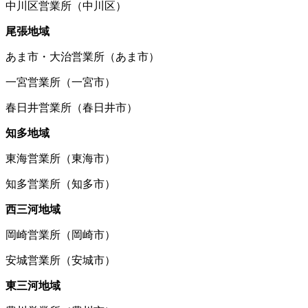
中川区営業所（中川区）
尾張地域
あま市・大治営業所（あま市）
一宮営業所（一宮市）
春日井営業所（春日井市）
知多地域
東海営業所（東海市）
知多営業所（知多市）
西三河地域
岡崎営業所（岡崎市）
安城営業所（安城市）
東三河地域