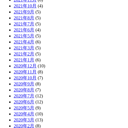
2021年10月
(4)
2021年9月
(5)
2021年8月
(5)
2021年7月
(5)
2021年6月
(4)
2021年5月
(5)
2021年4月
(6)
2021年3月
(5)
2021年2月
(5)
2021年1月
(6)
2020年12月
(10)
2020年11月
(8)
2020年10月
(7)
2020年9月
(8)
2020年8月
(7)
2020年7月
(12)
2020年6月
(12)
2020年5月
(9)
2020年4月
(10)
2020年3月
(13)
2020年2月
(8)