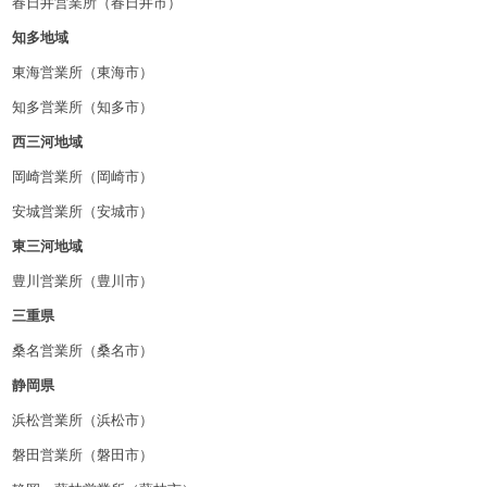
春日井営業所（春日井市）
知多地域
東海営業所（東海市）
知多営業所（知多市）
西三河地域
岡崎営業所（岡崎市）
安城営業所（安城市）
東三河地域
豊川営業所（豊川市）
三重県
桑名営業所（桑名市）
静岡県
浜松営業所（浜松市）
磐田営業所（磐田市）