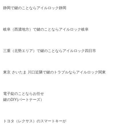
静岡で鍵のことならアイルロック静岡
岐阜（西濃地方）で鍵のことならアイルロック岐阜
三重（北勢エリア）で鍵のことならアイルロック四日市
東京 さいたま 川口近隣で鍵のトラブルならアイルロック関東
電子錠のことならお任せ
鍵のDIY(パートナーズ）
トヨタ（レクサス）のスマートキーが