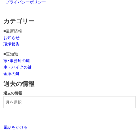
プライバシーポリシー
カテゴリー
■最新情報
お知らせ
現場報告
■豆知識
家･事務所の鍵
車・バイクの鍵
金庫の鍵
過去の情報
過去の情報
電話をかける