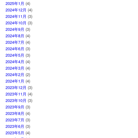
2025年1月
(4)
2024年12月
(4)
2024年11月
(3)
2024年10月
(3)
2024年9月
(3)
2024年8月
(4)
2024年7月
(4)
2024年6月
(3)
2024年5月
(3)
2024年4月
(4)
2024年3月
(4)
2024年2月
(2)
2024年1月
(4)
2023年12月
(3)
2023年11月
(4)
2023年10月
(3)
2023年9月
(3)
2023年8月
(4)
2023年7月
(3)
2023年6月
(3)
2023年5月
(4)