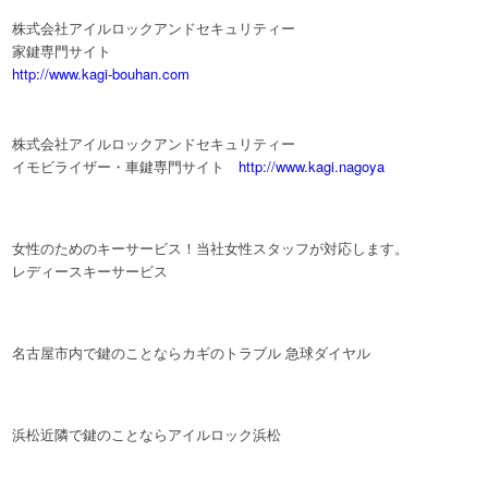
株式会社アイルロックアンドセキュリティー
家鍵専門サイト
http://www.kagi-bouhan.com
株式会社アイルロックアンドセキュリティー
イモビライザー・車鍵専門サイト
http://www.kagi.nagoya
女性のためのキーサービス！当社女性スタッフが対応します。
レディースキーサービス
名古屋市内で鍵のことならカギのトラブル 急球ダイヤル
浜松近隣で鍵のことならアイルロック浜松