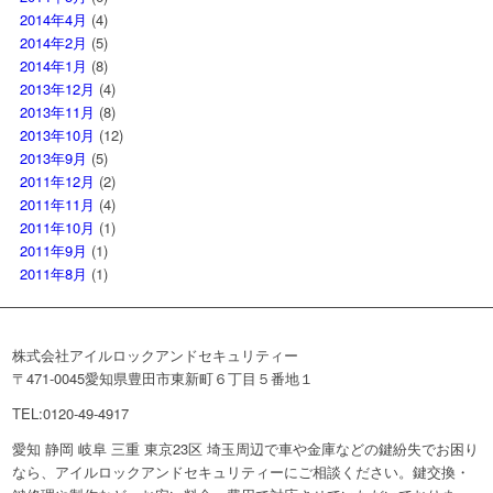
2014年4月
(4)
2014年2月
(5)
2014年1月
(8)
2013年12月
(4)
2013年11月
(8)
2013年10月
(12)
2013年9月
(5)
2011年12月
(2)
2011年11月
(4)
2011年10月
(1)
2011年9月
(1)
2011年8月
(1)
株式会社アイルロックアンドセキュリティー
〒471-0045愛知県豊田市東新町６丁目５番地１
TEL:0120-49-4917
愛知 静岡 岐阜 三重 東京23区 埼玉周辺で車や金庫などの鍵紛失でお困り
なら、アイルロックアンドセキュリティーにご相談ください。鍵交換・