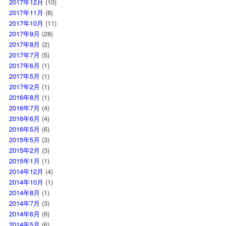
2017年12月
(10)
2017年11月
(8)
2017年10月
(11)
2017年9月
(28)
2017年8月
(2)
2017年7月
(5)
2017年6月
(1)
2017年5月
(1)
2017年2月
(1)
2016年8月
(1)
2016年7月
(4)
2016年6月
(4)
2016年5月
(6)
2015年5月
(3)
2015年2月
(3)
2015年1月
(1)
2014年12月
(4)
2014年10月
(1)
2014年8月
(1)
2014年7月
(3)
2014年6月
(6)
2014年5月
(6)