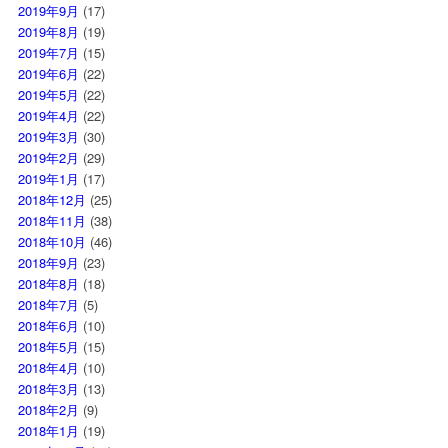
2019年9月
(17)
2019年8月
(19)
2019年7月
(15)
2019年6月
(22)
2019年5月
(22)
2019年4月
(22)
2019年3月
(30)
2019年2月
(29)
2019年1月
(17)
2018年12月
(25)
2018年11月
(38)
2018年10月
(46)
2018年9月
(23)
2018年8月
(18)
2018年7月
(5)
2018年6月
(10)
2018年5月
(15)
2018年4月
(10)
2018年3月
(13)
2018年2月
(9)
2018年1月
(19)