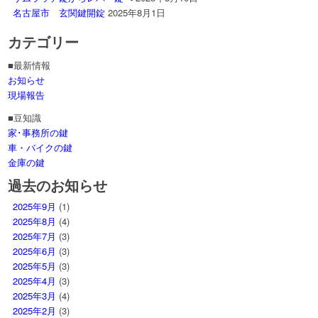
名古屋市 玄関鍵開錠
2025年8月1日
カテゴリー
■最新情報
お知らせ
現場報告
■豆知識
家･事務所の鍵
車・バイクの鍵
金庫の鍵
過去のお知らせ
2025年9月
(1)
2025年8月
(4)
2025年7月
(3)
2025年6月
(3)
2025年5月
(3)
2025年4月
(3)
2025年3月
(4)
2025年2月
(3)