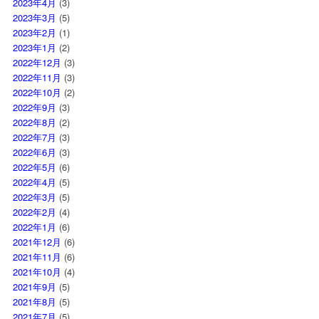
2023年4月
(3)
2023年3月
(5)
2023年2月
(1)
2023年1月
(2)
2022年12月
(3)
2022年11月
(3)
2022年10月
(2)
2022年9月
(3)
2022年8月
(2)
2022年7月
(3)
2022年6月
(3)
2022年5月
(6)
2022年4月
(5)
2022年3月
(5)
2022年2月
(4)
2022年1月
(6)
2021年12月
(6)
2021年11月
(6)
2021年10月
(4)
2021年9月
(5)
2021年8月
(5)
2021年7月
(5)