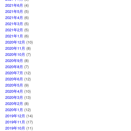
2021年6月
(4)
2021年5月
(5)
2021年4月
(6)
2021年3月
(5)
2021年2月
(5)
2021年1月
(6)
2020年12月
(10)
2020年11月
(8)
2020年10月
(7)
2020年9月
(8)
2020年8月
(7)
2020年7月
(12)
2020年6月
(12)
2020年5月
(9)
2020年4月
(10)
2020年3月
(13)
2020年2月
(8)
2020年1月
(12)
2019年12月
(14)
2019年11月
(17)
2019年10月
(11)