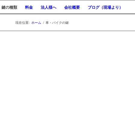
鍵の種類
料金
法人様へ
会社概要
ブログ（現場より）
現在位置:
ホーム
/
車・バイクの鍵