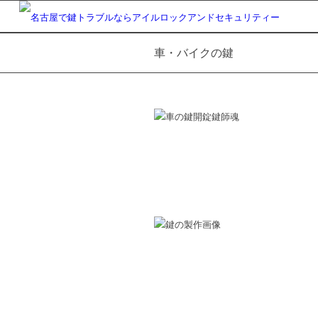
車・バイクの鍵