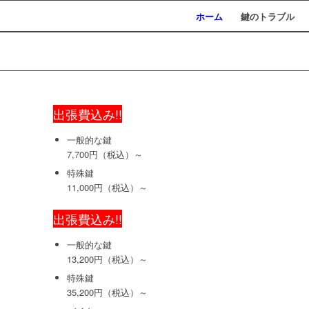
ホーム
鍵のトラブル
開錠
出張費込み!!
一般的な鍵
7,700円（税込）～
特殊鍵
11,000円（税込）～
鍵の製作
出張費込み!!
一般的な鍵
13,200円（税込）～
特殊鍵
35,200円（税込）～