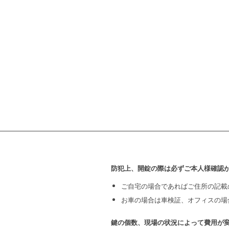
防犯上、開錠の際は必ずご本人様確認
ご自宅の場合であればご住所の記載
お車の場合は車検証、オフィスの場
鍵の個数、現場の状況によって費用が