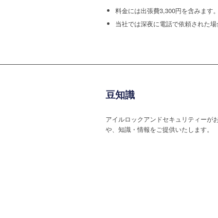
料金には出張費3,300円を含みます
当社では深夜に電話で依頼された場合、深夜
豆知識
アイルロックアンドセキュリティーが
や、知識・情報をご提供いたします。